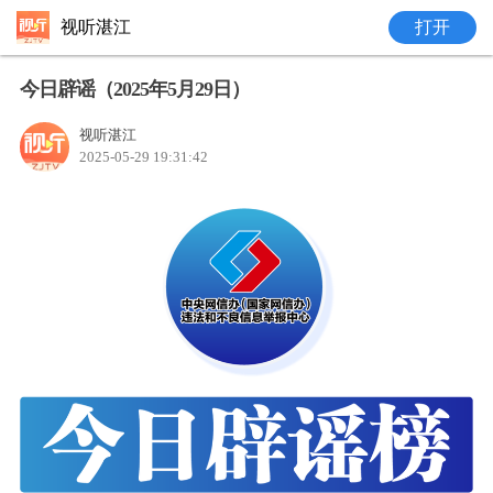
视听湛江
打开
今日辟谣（2025年5月29日）
视听湛江
2025-05-29 19:31:42