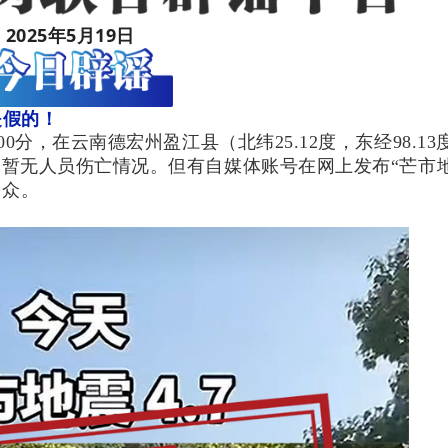
2025年5月19日
是假的！
0分，在云南德宏州盈江县（北纬25.12度，东经98.13
，暂无人员伤亡情况。但有自媒体账号在网上发布“芒市地震
公众。