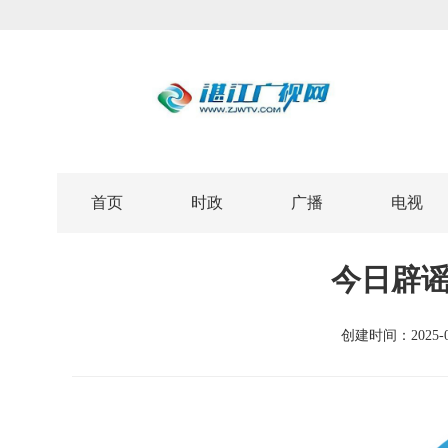
首页
时政
广播
电视
今日辟谣（
创建时间：
2025-